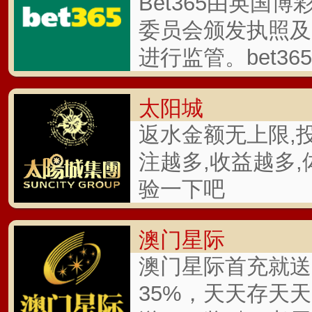
关于
王博手机安卓
新闻
外围网站app
联系
正版客户端下载
新闻资讯 Contact us