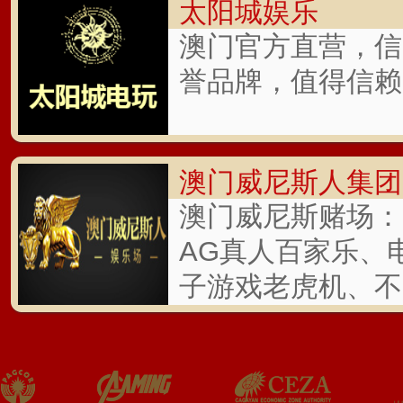
其实从周日的情况来看
在为“如何客场应对大巴
赛杯决赛与欧冠半决赛首
教头的布阵也略微有些让
何正印中锋，还将球队3位
安排为了首发：福登、德
不能不浮现出“无锋”和“控