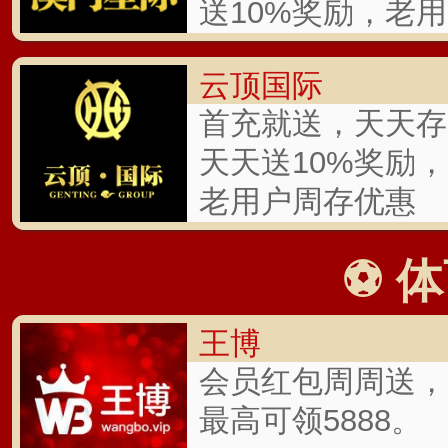
·
2023中国足协杯半决
·
助力热刺挺进联赛杯
·
上港新帅年薪曝光！
·
女排超级联赛：天津
·
历届西甲冠亚军：皇马
·
足协杯八强出炉强队
·
2-0领先7-6晋级！足
·
英超酝酿杯赛改革：