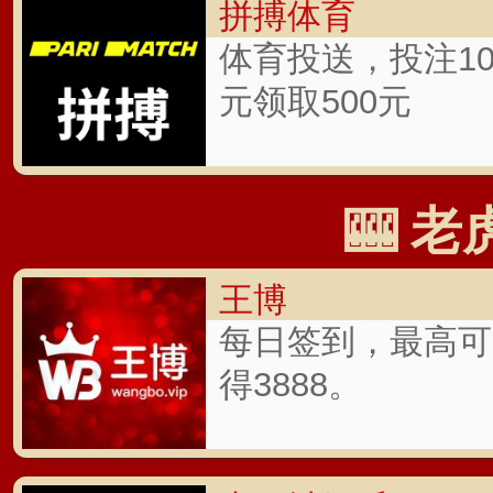
时福登等人伸出四个手指
给球员们带来的幸福感—
不过话说回来，现在并
正如瓜迪奥拉赛后所言：
欧冠半决赛对巴黎圣日耳
要两场胜利才能赢下这个
捧杯只是一个开始，蓝月
关要过。