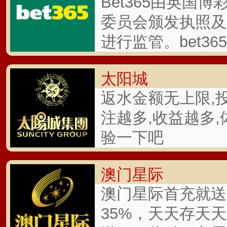
关于
王博手机安卓
新闻
外围网站app
联系
正版客户端下载
新闻资讯 Contact us